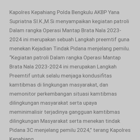
Kapolres Kepahiang Polda Bengkulu AKBP Yana
Supriatna SI.K.,M.Si menyampaikan kegiatan patroli
Dalam rangka Operasi Mantap Brata Nala 2023-
2024 ini merupakan sebuah Langkah preemtif guna
menekan Kejadian Tindak Pidana menjelang pemilu.
“Kegiatan patroli Dalam rangka Operasi Mantap
Brata Nala 2023-2024 ini merupakan Langkah
Preemtif untuk selalu menjaga kondusifitas
kamtibmas di lingkungan masyarakat, dan
memonitor perkembangan situasi kamtibmas
dilingkungan masyarakat serta upaya
meminimalisir terjadinya gangguan kamtibmas
dilingkungan Masyarakat serta menekan tindak
Pidana 3C menjelang pemilu 2024,” terang Kapolres
Kepahiang.