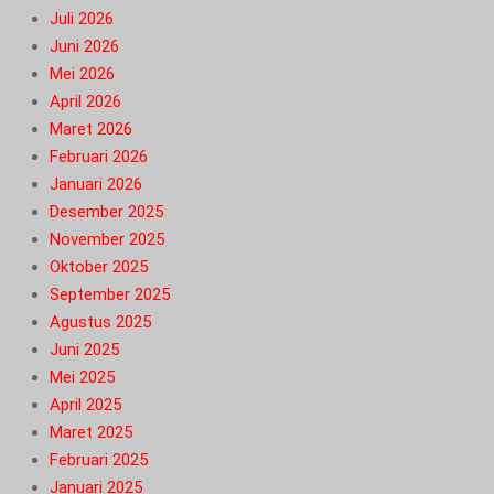
Juli 2026
Juni 2026
Mei 2026
April 2026
Maret 2026
Februari 2026
Januari 2026
Desember 2025
November 2025
Oktober 2025
September 2025
Agustus 2025
Juni 2025
Mei 2025
April 2025
Maret 2025
Februari 2025
Januari 2025