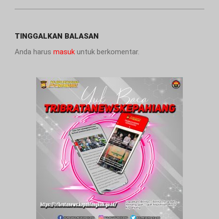
TINGGALKAN BALASAN
Anda harus
masuk
untuk berkomentar.