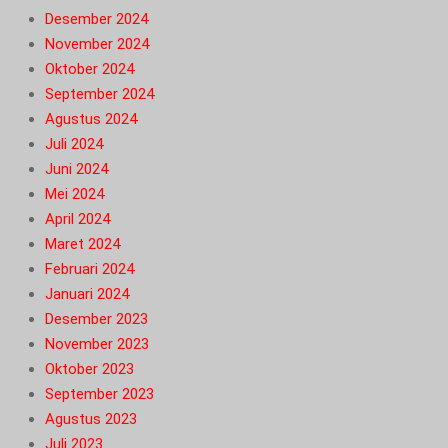
Desember 2024
November 2024
Oktober 2024
September 2024
Agustus 2024
Juli 2024
Juni 2024
Mei 2024
April 2024
Maret 2024
Februari 2024
Januari 2024
Desember 2023
November 2023
Oktober 2023
September 2023
Agustus 2023
Juli 2023