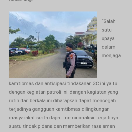
“Salah
satu
upaya
dalam
menjaga
kamtibmas dan antisipasi tindakanan 3C ini yaitu
dengan kegiatan patroli ini, dengan kegiatan yang
rutin dan berkala ini diharapkan dapat mencegah
terjadinya gangguan kamtibmas dilingkungan
masyarakat serta dapat meminimalisir terjadinya
suatu tindak pidana dan memberikan rasa aman