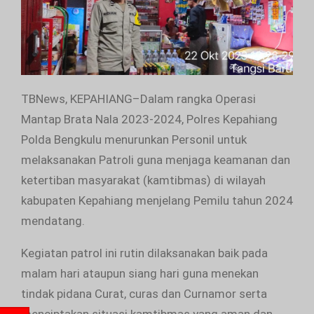
TBNews, KEPAHIANG–Dalam rangka Operasi
Mantap Brata Nala 2023-2024, Polres Kepahiang
Polda Bengkulu menurunkan Personil untuk
melaksanakan Patroli guna menjaga keamanan dan
ketertiban masyarakat (kamtibmas) di wilayah
kabupaten Kepahiang menjelang Pemilu tahun 2024
mendatang.
Kegiatan patrol ini rutin dilaksanakan baik pada
malam hari ataupun siang hari guna menekan
tindak pidana Curat, curas dan Curnamor serta