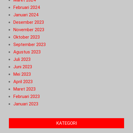
Februari 2024
Januari 2024
Desember 2023
November 2023
Oktober 2023
September 2023
Agustus 2023
Juli 2023
Juni 2023
Mei 2023
April 2023
Maret 2023
Februari 2023
Januari 2023
KATEGORI