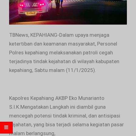
TBNews, KEPAHIANG-Dalam upaya menjaga
ketertiban dan keamanan masyarakat, Personel
Polres kepahiang melaksanakan patroli cegah
terjadinya tindak kejahatan di wilayah kabupaten
kepahiang, Sabtu malam (11/1/2025).
Kapolres Kepahiang AKBP Eko Munarianto
S.I.K.Mengatakan Langkah ini diambil guna
mencegah potensi tindak kriminal, dan antisipasi
kejahatan, yang bisa terjadi selama kegiatan pasar
malam berlangsung,