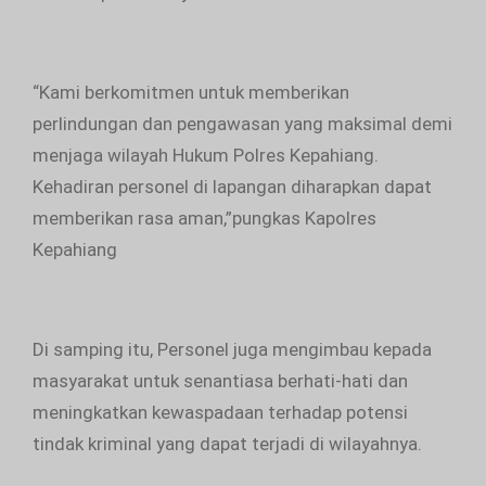
“Kami berkomitmen untuk memberikan
perlindungan dan pengawasan yang maksimal demi
menjaga wilayah Hukum Polres Kepahiang.
Kehadiran personel di lapangan diharapkan dapat
memberikan rasa aman,”pungkas Kapolres
Kepahiang
Di samping itu, Personel juga mengimbau kepada
masyarakat untuk senantiasa berhati-hati dan
meningkatkan kewaspadaan terhadap potensi
tindak kriminal yang dapat terjadi di wilayahnya.