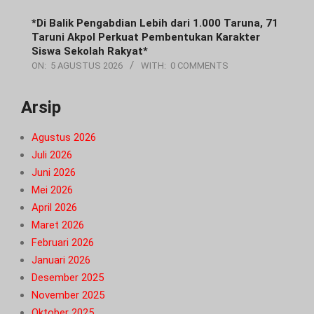
*Di Balik Pengabdian Lebih dari 1.000 Taruna, 71
Taruni Akpol Perkuat Pembentukan Karakter
Siswa Sekolah Rakyat*
ON:
5 AGUSTUS 2026
WITH:
0 COMMENTS
Arsip
Agustus 2026
Juli 2026
Juni 2026
Mei 2026
April 2026
Maret 2026
Februari 2026
Januari 2026
Desember 2025
November 2025
Oktober 2025