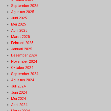
September 2025
Agustus 2025
Juni 2025
Mei 2025
April 2025
Maret 2025
Februari 2025
Januari 2025
Desember 2024
November 2024
Oktober 2024
September 2024
Agustus 2024
Juli 2024
Juni 2024
Mei 2024
April 2024
Maret 2024