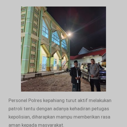
Personel Polres kepahiang turut aktif melakukan
patroli tentu dengan adanya kehadiran petugas
kepolisian, diharapkan mampu memberikan rasa
aman kepada masyarakat.