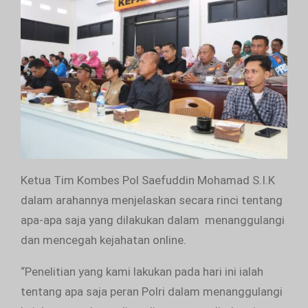
Ketua Tim Kombes Pol Saefuddin Mohamad S.I.K
dalam arahannya menjelaskan secara rinci tentang
apa-apa saja yang dilakukan dalam menanggulangi
dan mencegah kejahatan online.
“Penelitian yang kami lakukan pada hari ini ialah
tentang apa saja peran Polri dalam menanggulangi