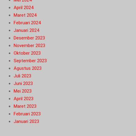
Mei 2024
April 2024
Maret 2024
Februari 2024
Januari 2024
Desember 2023
November 2023
Oktober 2023
September 2023
Agustus 2023
Juli 2023
Juni 2023
Mei 2023
April 2023
Maret 2023
Februari 2023
Januari 2023