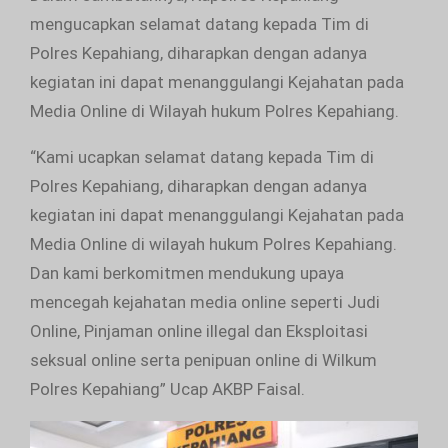
mengucapkan selamat datang kepada Tim di
Polres Kepahiang, diharapkan dengan adanya
kegiatan ini dapat menanggulangi Kejahatan pada
Media Online di Wilayah hukum Polres Kepahiang.
“Kami ucapkan selamat datang kepada Tim di
Polres Kepahiang, diharapkan dengan adanya
kegiatan ini dapat menanggulangi Kejahatan pada
Media Online di wilayah hukum Polres Kepahiang.
Dan kami berkomitmen mendukung upaya
mencegah kejahatan media online seperti Judi
Online, Pinjaman online illegal dan Eksploitasi
seksual online serta penipuan online di Wilkum
Polres Kepahiang” Ucap AKBP Faisal.