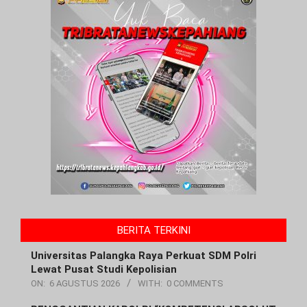
BERITA TERKINI
Universitas Palangka Raya Perkuat SDM Polri
Lewat Pusat Studi Kepolisian
ON:
6 AGUSTUS 2026
WITH:
0 COMMENTS