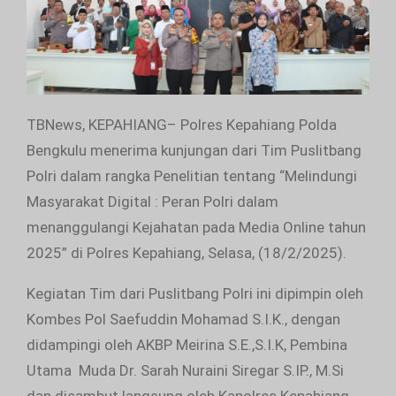
TBNews, KEPAHIANG– Polres Kepahiang Polda
Bengkulu menerima kunjungan dari Tim Puslitbang
Polri dalam rangka Penelitian tentang “Melindungi
Masyarakat Digital : Peran Polri dalam
menanggulangi Kejahatan pada Media Online tahun
2025” di Polres Kepahiang, Selasa, (18/2/2025).
Kegiatan Tim dari Puslitbang Polri ini dipimpin oleh
Kombes Pol Saefuddin Mohamad S.I.K., dengan
didampingi oleh AKBP Meirina S.E.,S.I.K, Pembina
Utama Muda Dr. Sarah Nuraini Siregar S.IP., M.Si