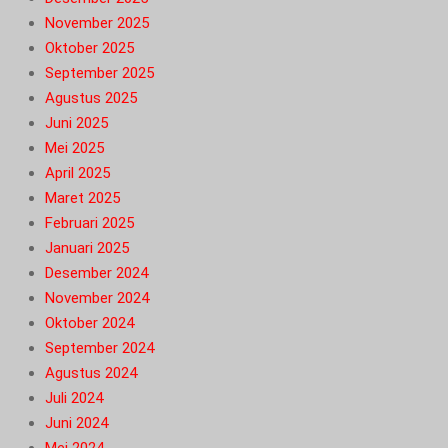
November 2025
Oktober 2025
September 2025
Agustus 2025
Juni 2025
Mei 2025
April 2025
Maret 2025
Februari 2025
Januari 2025
Desember 2024
November 2024
Oktober 2024
September 2024
Agustus 2024
Juli 2024
Juni 2024