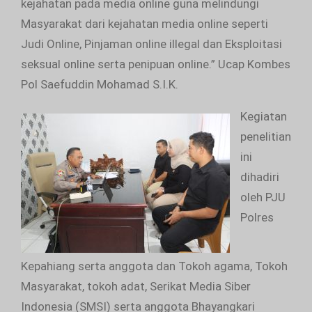
kejahatan pada media online guna melindungi
Masyarakat dari kejahatan media online seperti
Judi Online, Pinjaman online illegal dan Eksploitasi
seksual online serta penipuan online.” Ucap Kombes
Pol Saefuddin Mohamad S.I.K.
Kegiatan
penelitian
ini
dihadiri
oleh PJU
Polres
Kepahiang serta anggota dan Tokoh agama, Tokoh
Masyarakat, tokoh adat, Serikat Media Siber
Indonesia (SMSI) serta anggota Bhayangkari